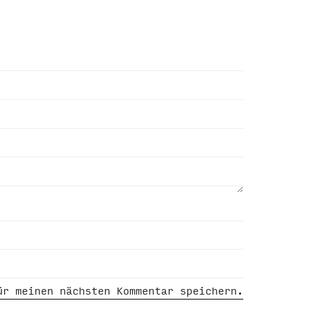
ür meinen nächsten Kommentar speichern.