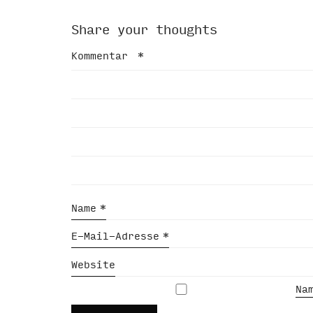
Share your thoughts
Kommentar
*
Name
*
E-Mail-Adresse
*
Website
Na