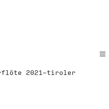
rflöte 2021-tiroler