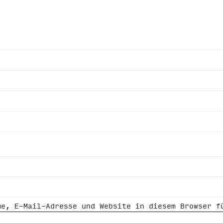
me, E-Mail-Adresse und Website in diesem Browser f