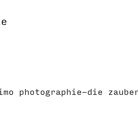
imo photographie-die zaube