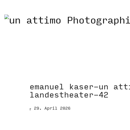
emanuel kaser-un att
landestheater-42
29. April 2026