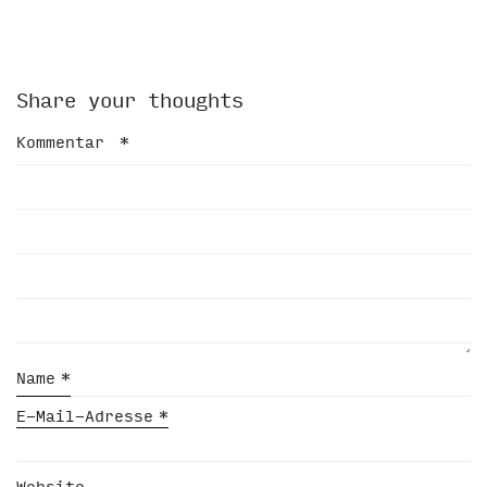
Share your thoughts
Kommentar
*
Name
*
E-Mail-Adresse
*