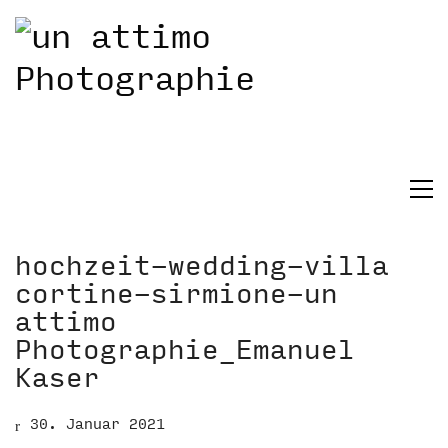
hochzeit-wedding-villa
cortine-sirmione-un
attimo
Photographie_Emanuel
Kaser
30. Januar 2021