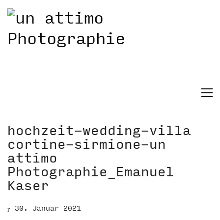
hochzeit-wedding-villa
cortine-sirmione-un
attimo
Photographie_Emanuel
Kaser
30. Januar 2021