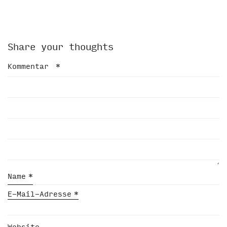
Share your thoughts
Kommentar
*
Name
*
E-Mail-Adresse
*