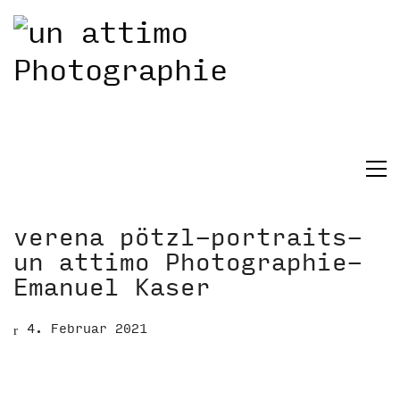
verena pötzl-portraits-
un attimo Photographie-
Emanuel Kaser
4. Februar 2021