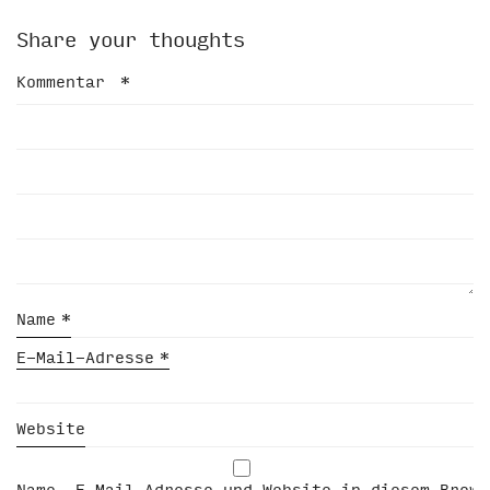
Share your thoughts
Kommentar
*
Name
*
E-Mail-Adresse
*
Website