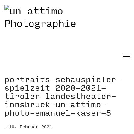
portraits-schauspieler-
spielzeit 2020-2021-
tiroler landestheater-
innsbruck-un-attimo-
photo-emanuel-kaser-5
10. Februar 2021