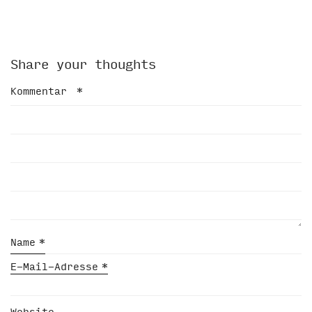
Share your thoughts
Kommentar
*
Name
*
E-Mail-Adresse
*