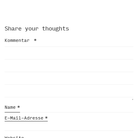
Share your thoughts
Kommentar
*
Name
*
E-Mail-Adresse
*