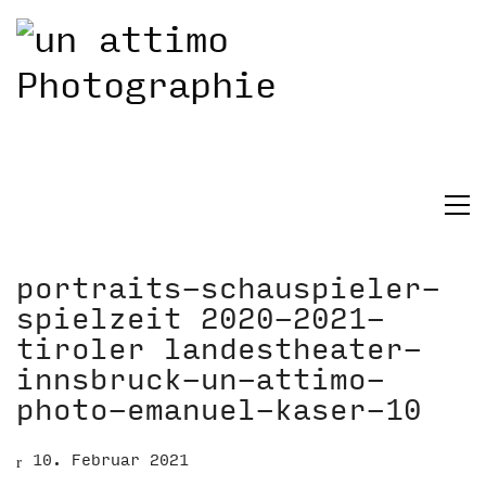
portraits-schauspieler-
spielzeit 2020-2021-
tiroler landestheater-
innsbruck-un-attimo-
photo-emanuel-kaser-10
10. Februar 2021