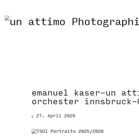
emanuel kaser-un att
orchester innsbruck-
27. April 2026