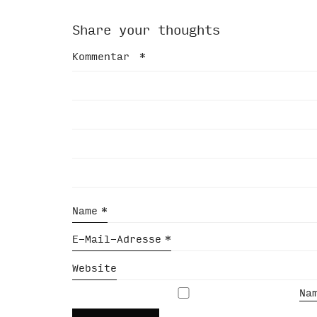
Share your thoughts
Kommentar
*
Name
*
E-Mail-Adresse
*
Website
Na