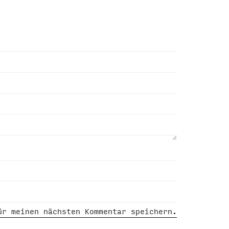
ür meinen nächsten Kommentar speichern.