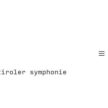
tiroler symphonie