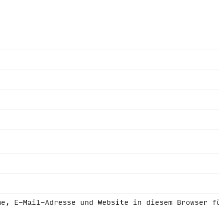
me, E-Mail-Adresse und Website in diesem Browser f