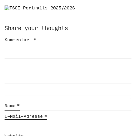
Share your thoughts
Kommentar
*
Name
*
E-Mail-Adresse
*