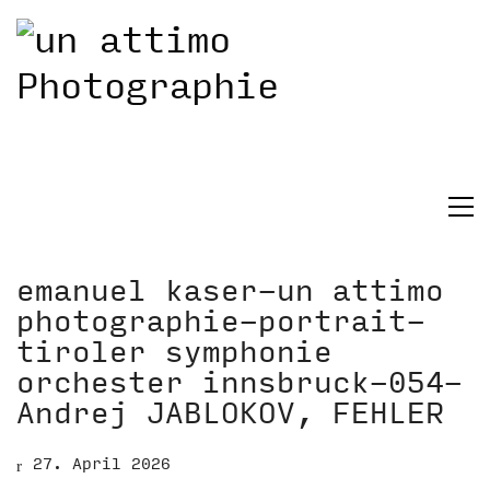
emanuel kaser-un attimo
photographie-portrait-
tiroler symphonie
orchester innsbruck-054-
Andrej JABLOKOV, FEHLER
27. April 2026