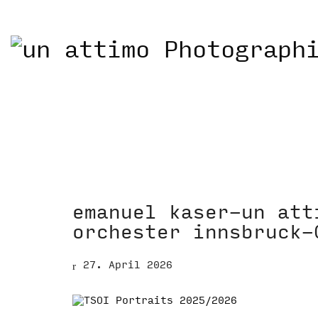
emanuel kaser-un att
orchester innsbruck-
27. April 2026