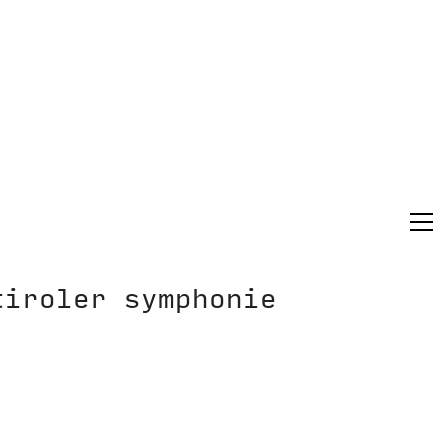
tiroler symphonie