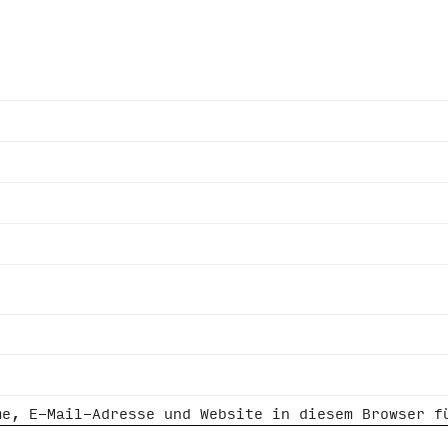
me, E-Mail-Adresse und Website in diesem Browser f