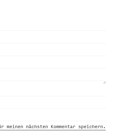
ür meinen nächsten Kommentar speichern.