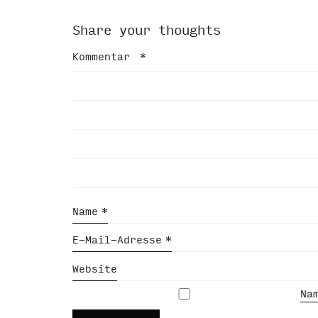
Share your thoughts
Kommentar
*
Name
*
E-Mail-Adresse
*
Website
Na