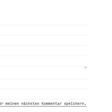
ür meinen nächsten Kommentar speichern.