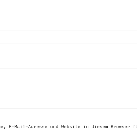
me, E-Mail-Adresse und Website in diesem Browser f