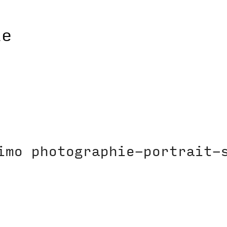
imo photographie-portrait-