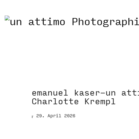
emanuel kaser-un att
Charlotte Krempl
29. April 2026