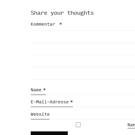
Share your thoughts
Kommentar
*
Name
*
E-Mail-Adresse
*
Website
Na