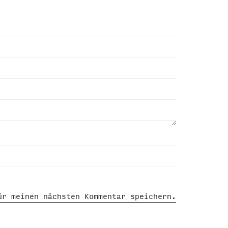
ür meinen nächsten Kommentar speichern.