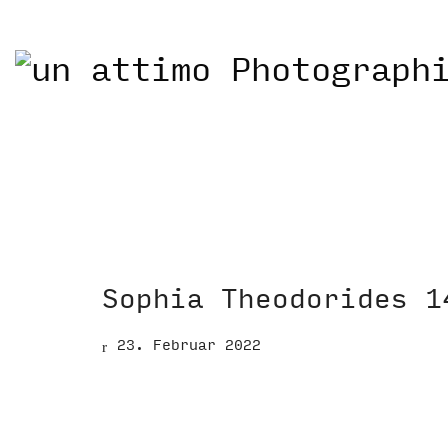
Sophia Theodorides 1
23. Februar 2022