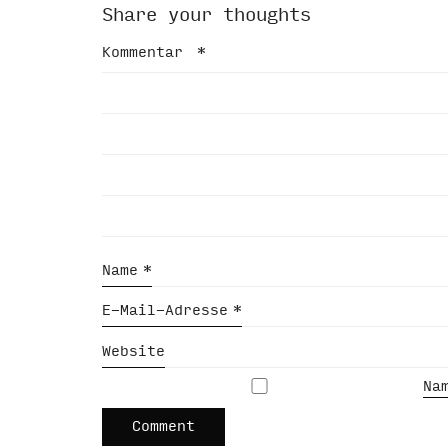
Share your thoughts
Kommentar
*
Name
*
E-Mail-Adresse
*
Website
Na