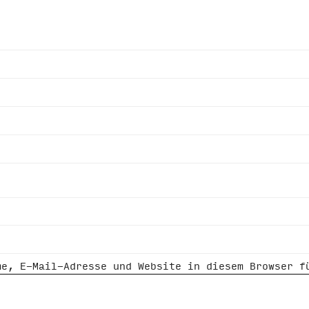
me, E-Mail-Adresse und Website in diesem Browser f