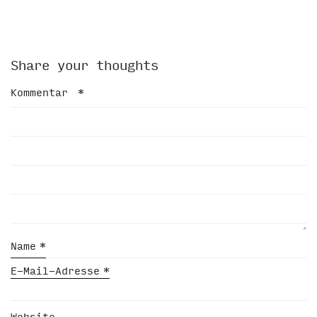
Share your thoughts
Kommentar
*
Name
*
E-Mail-Adresse
*