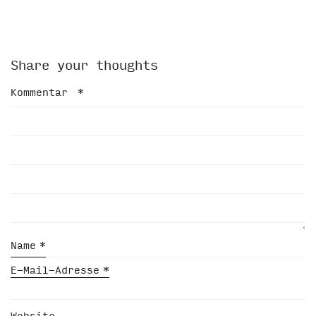
Share your thoughts
Kommentar
*
Name
*
E-Mail-Adresse
*