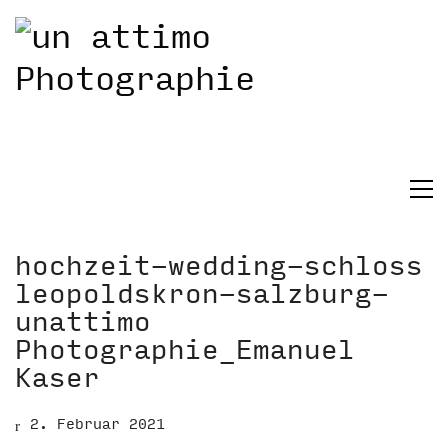
hochzeit-wedding-schloss
leopoldskron-salzburg-
unattimo
Photographie_Emanuel
Kaser
2. Februar 2021