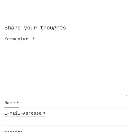
Share your thoughts
Kommentar
*
Name
*
E-Mail-Adresse
*