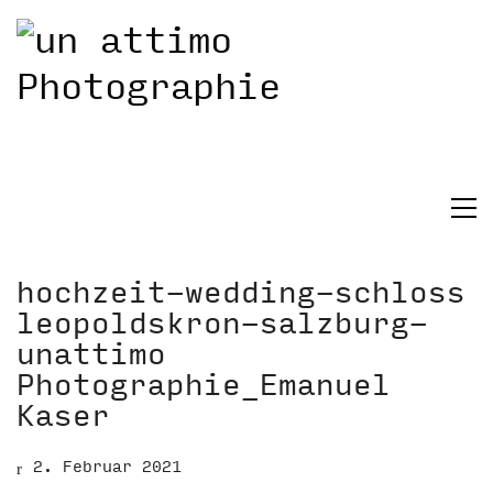
hochzeit-wedding-schloss
leopoldskron-salzburg-
unattimo
Photographie_Emanuel
Kaser
2. Februar 2021