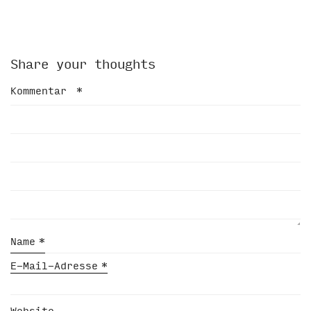
Share your thoughts
Kommentar
*
Name
*
E-Mail-Adresse
*