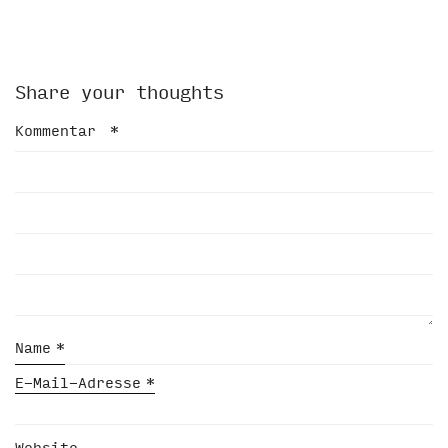
Share your thoughts
Kommentar
*
Name
*
E-Mail-Adresse
*