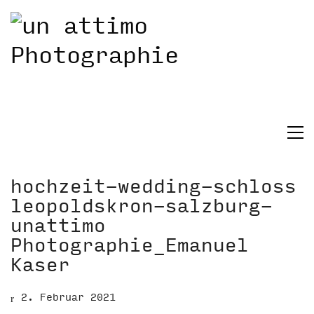
hochzeit-wedding-schloss
leopoldskron-salzburg-
unattimo
Photographie_Emanuel
Kaser
2. Februar 2021