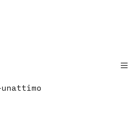
-unattimo