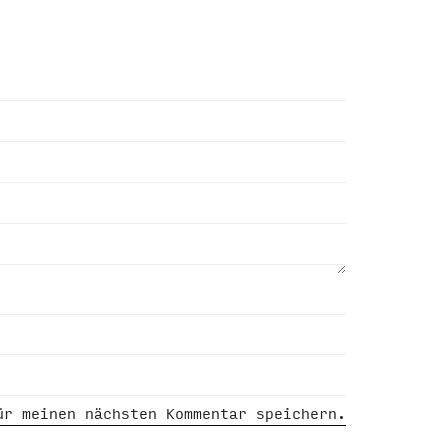
ür meinen nächsten Kommentar speichern.