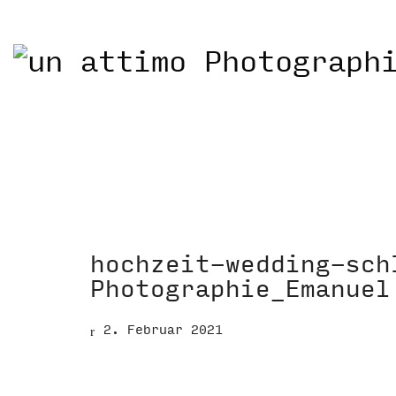
hochzeit-wedding-sch
Photographie_Emanuel
2. Februar 2021