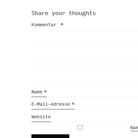
Share your thoughts
Kommentar
*
Name
*
E-Mail-Adresse
*
Website
Na