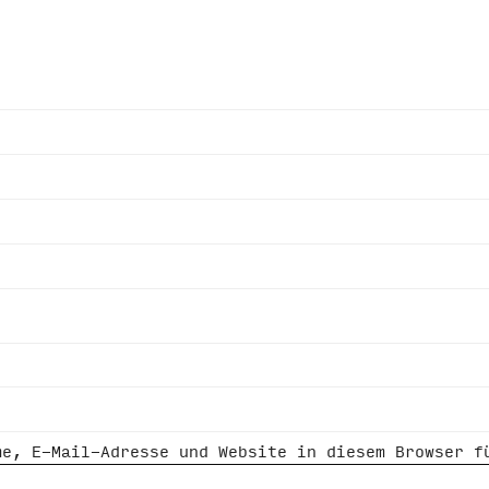
me, E-Mail-Adresse und Website in diesem Browser f