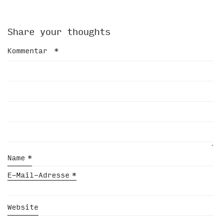
Share your thoughts
Kommentar
*
Name
*
E-Mail-Adresse
*
Website