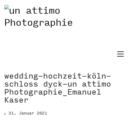
wedding-hochzeit-köln-
schloss dyck-un attimo
Photographie_Emanuel
Kaser
31. Januar 2021