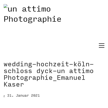
wedding-hochzeit-köln-
schloss dyck-un attimo
Photographie_Emanuel
Kaser
31. Januar 2021