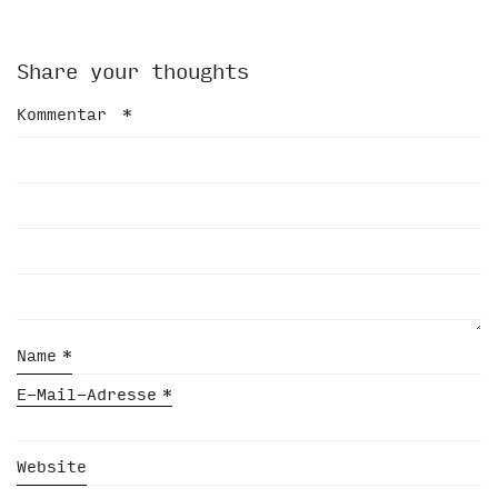
Share your thoughts
Kommentar
*
Name
*
E-Mail-Adresse
*
Website