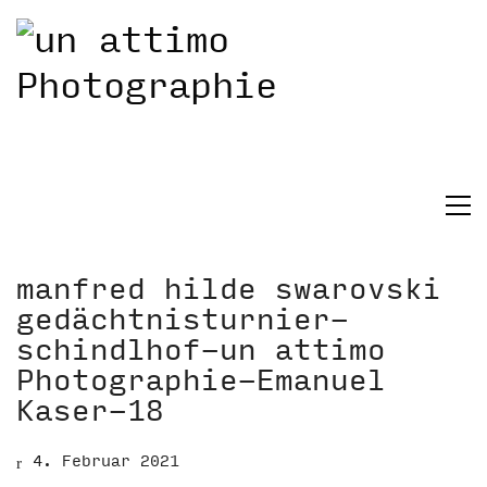
manfred hilde swarovski
gedächtnisturnier-
schindlhof-un attimo
Photographie-Emanuel
Kaser-18
4. Februar 2021