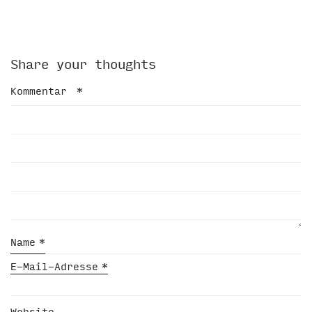
Share your thoughts
Kommentar
*
Name
*
E-Mail-Adresse
*