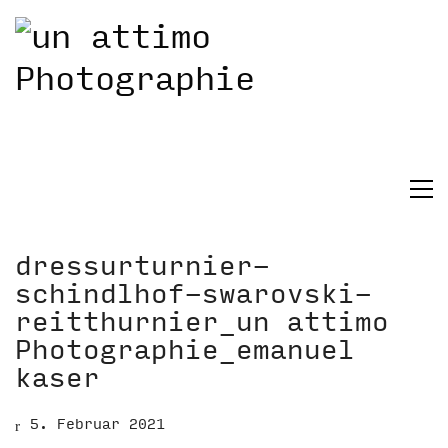
dressurturnier-
schindlhof-swarovski-
reitthurnier_un attimo
Photographie_emanuel
kaser
5. Februar 2021