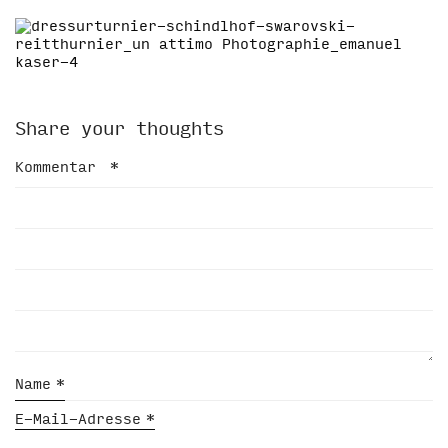
Share your thoughts
Kommentar
*
Name
*
E-Mail-Adresse
*