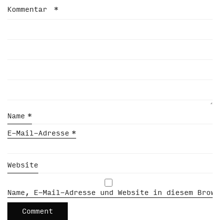
Kommentar
*
Name
*
E-Mail-Adresse
*
Website
Name, E-Mail-Adresse und Website in diesem Brows