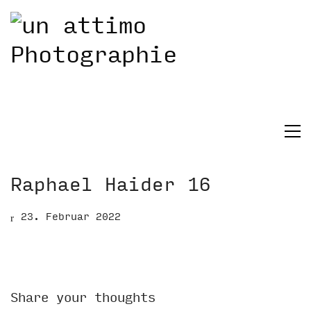
Raphael Haider 16
23. Februar 2022
Share your thoughts