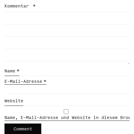
Kommentar
*
Name
*
E-Mail-Adresse
*
Website
Name, E-Mail-Adresse und Website in diesem Brows