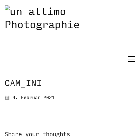
CAM_INI
4. Februar 2021
Share your thoughts