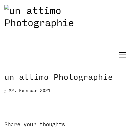
un attimo Photographie
22. Februar 2021
Share your thoughts