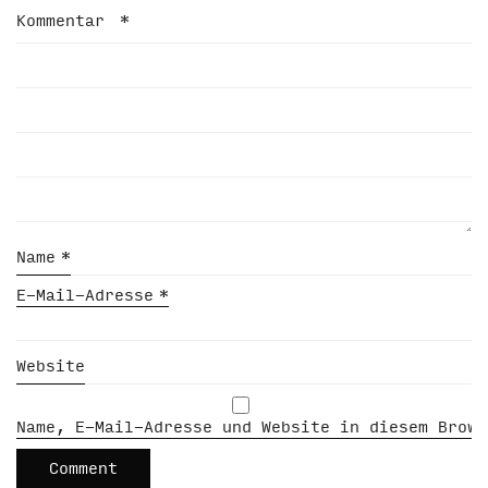
Kommentar
*
Name
*
E-Mail-Adresse
*
Website
Name, E-Mail-Adresse und Website in diesem Brows