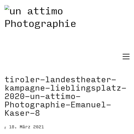
tiroler-landestheater-
kampagne-lieblingsplatz-
2020-un-attimo-
Photographie-Emanuel-
Kaser-8
18. März 2021