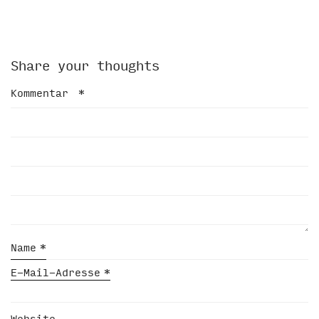
Share your thoughts
Kommentar
*
Name
*
E-Mail-Adresse
*