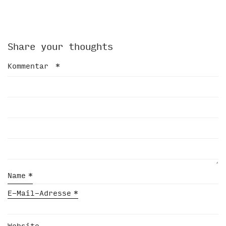
Share your thoughts
Kommentar
*
Name
*
E-Mail-Adresse
*