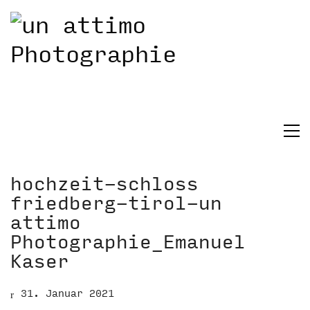
hochzeit-schloss
friedberg-tirol-un
attimo
Photographie_Emanuel
Kaser
31. Januar 2021