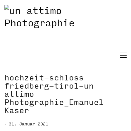
hochzeit-schloss
friedberg-tirol-un
attimo
Photographie_Emanuel
Kaser
31. Januar 2021