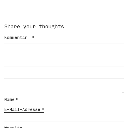
Share your thoughts
Kommentar
*
Name
*
E-Mail-Adresse
*