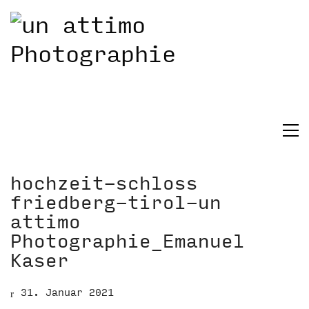
hochzeit-schloss
friedberg-tirol-un
attimo
Photographie_Emanuel
Kaser
31. Januar 2021