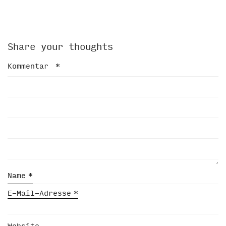
Share your thoughts
Kommentar
*
Name
*
E-Mail-Adresse
*