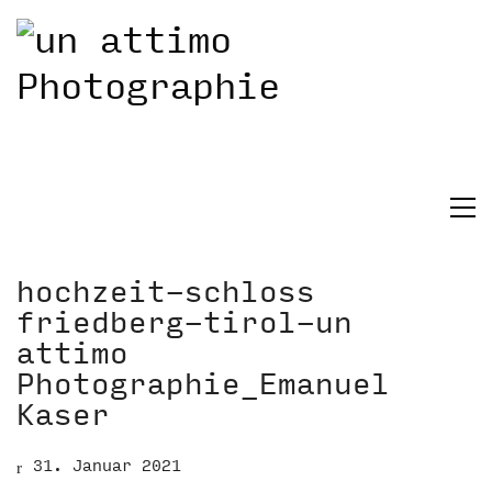
hochzeit-schloss
friedberg-tirol-un
attimo
Photographie_Emanuel
Kaser
31. Januar 2021