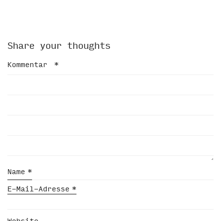
Share your thoughts
Kommentar
*
Name
*
E-Mail-Adresse
*