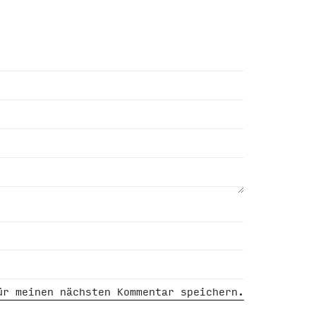
ür meinen nächsten Kommentar speichern.