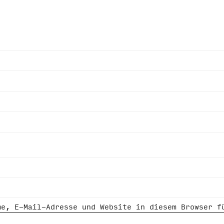
me, E-Mail-Adresse und Website in diesem Browser f