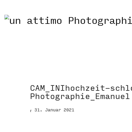
CAM_INIhochzeit-schl
Photographie_Emanuel
31. Januar 2021