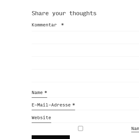
Share your thoughts
Kommentar
*
Name
*
E-Mail-Adresse
*
Website
Na