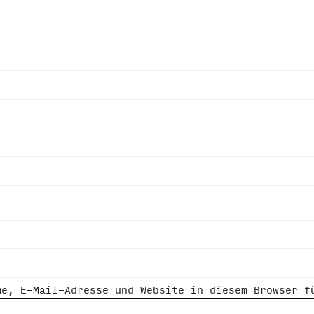
me, E-Mail-Adresse und Website in diesem Browser f