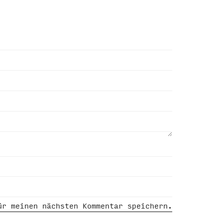
ür meinen nächsten Kommentar speichern.