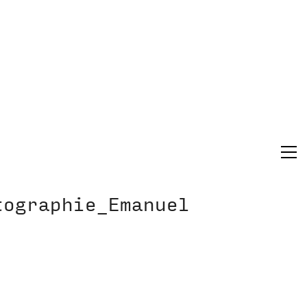
tographie_Emanuel