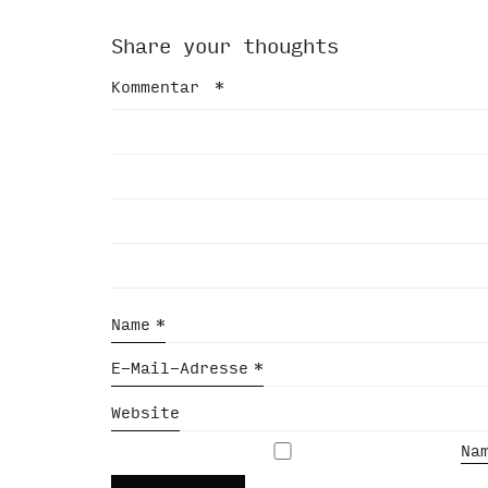
Share your thoughts
Kommentar
*
Name
*
E-Mail-Adresse
*
Website
Na