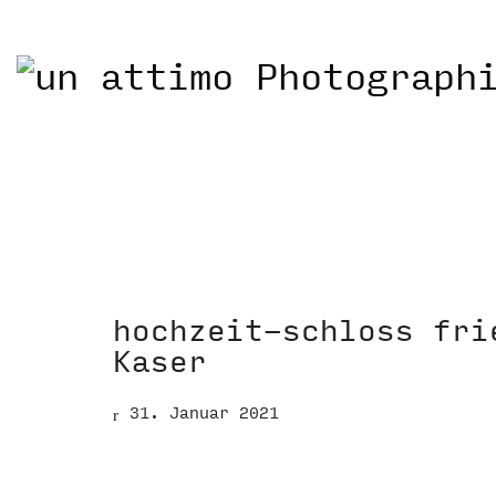
hochzeit-schloss fri
Kaser
31. Januar 2021