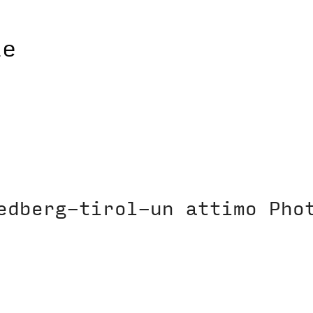
edberg-tirol-un attimo Pho