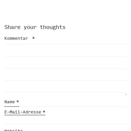
Share your thoughts
Kommentar
*
Name
*
E-Mail-Adresse
*