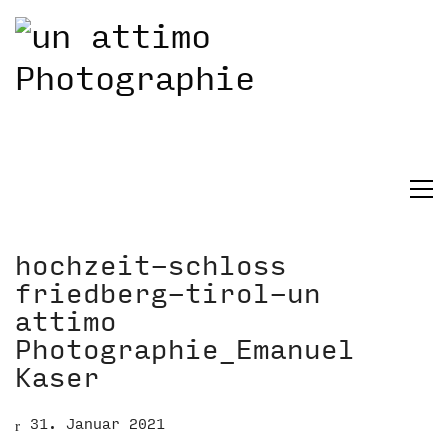
hochzeit-schloss
friedberg-tirol-un
attimo
Photographie_Emanuel
Kaser
31. Januar 2021