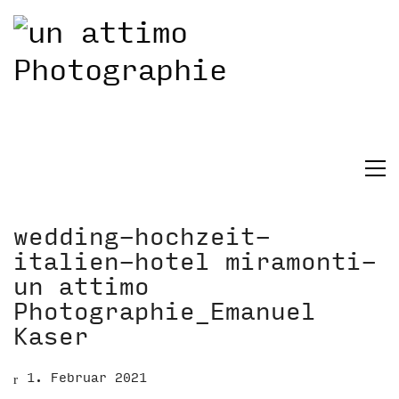
wedding-hochzeit-
italien-hotel miramonti-
un attimo
Photographie_Emanuel
Kaser
1. Februar 2021