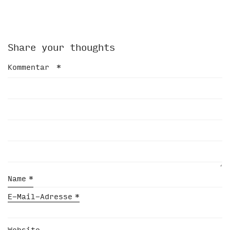
Share your thoughts
Kommentar
*
Name
*
E-Mail-Adresse
*