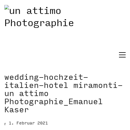
wedding-hochzeit-
italien-hotel miramonti-
un attimo
Photographie_Emanuel
Kaser
1. Februar 2021