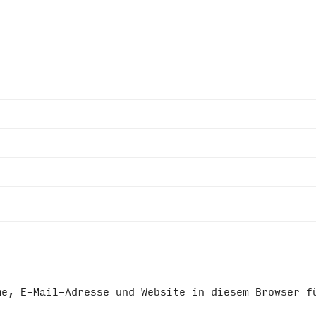
me, E-Mail-Adresse und Website in diesem Browser f