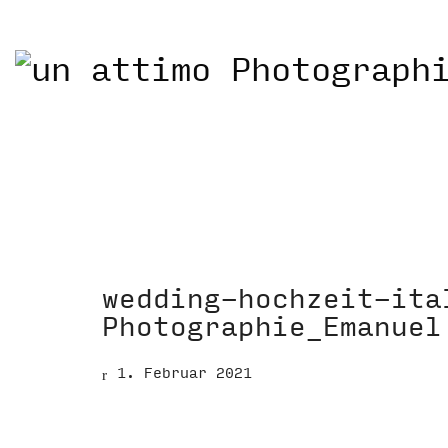
wedding-hochzeit-ita
Photographie_Emanuel
1. Februar 2021