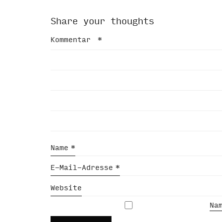
Share your thoughts
Kommentar
*
Name
*
E-Mail-Adresse
*
Website
Na