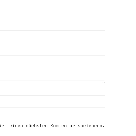
ür meinen nächsten Kommentar speichern.