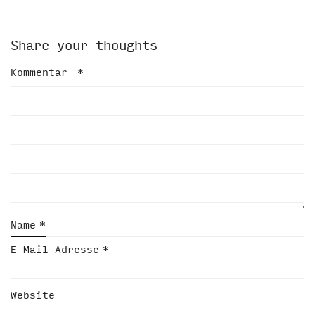
Share your thoughts
Kommentar
*
Name
*
E-Mail-Adresse
*
Website