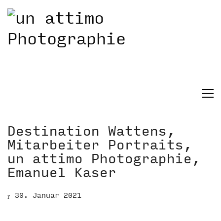
Destination Wattens,
Mitarbeiter Portraits,
un attimo Photographie,
Emanuel Kaser
30. Januar 2021