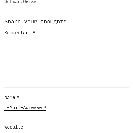
SchwarzWeiss
Share your thoughts
Kommentar
*
Name
*
E-Mail-Adresse
*
Website