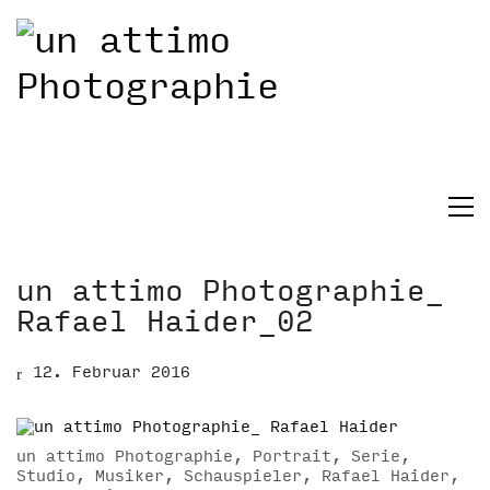
un attimo Photographie_
Rafael Haider_02
12. Februar 2016
un attimo Photographie, Portrait, Serie,
Studio, Musiker, Schauspieler, Rafael Haider,