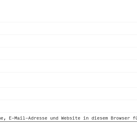
me, E-Mail-Adresse und Website in diesem Browser f