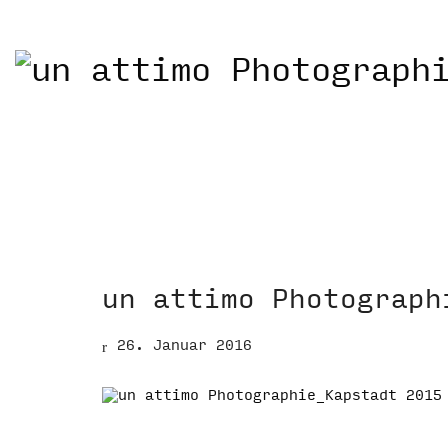
un attimo Photograph
26. Januar 2016