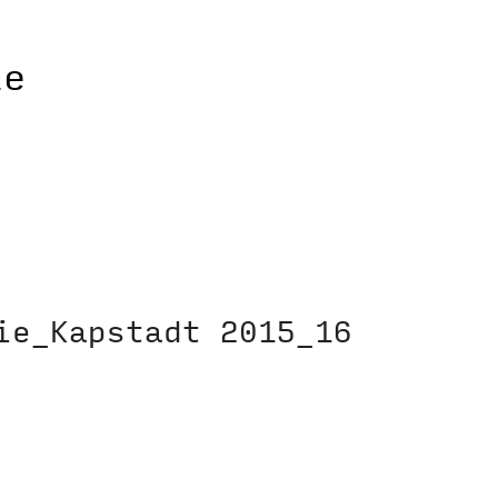
ie_Kapstadt 2015_16