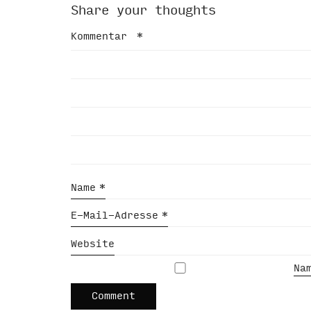
Share your thoughts
Kommentar
*
Name
*
E-Mail-Adresse
*
Website
Na