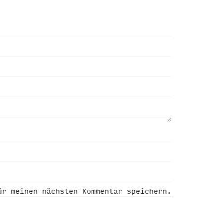
ür meinen nächsten Kommentar speichern.