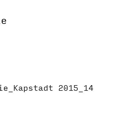
ie_Kapstadt 2015_14