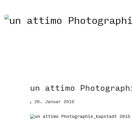
un attimo Photograph
26. Januar 2016