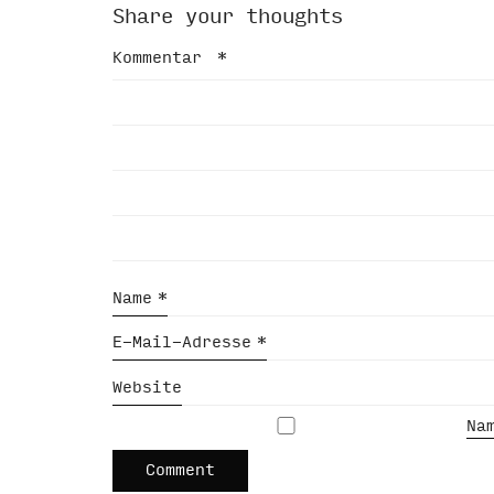
Share your thoughts
Kommentar
*
Name
*
E-Mail-Adresse
*
Website
Na