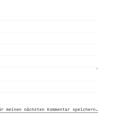
ür meinen nächsten Kommentar speichern.