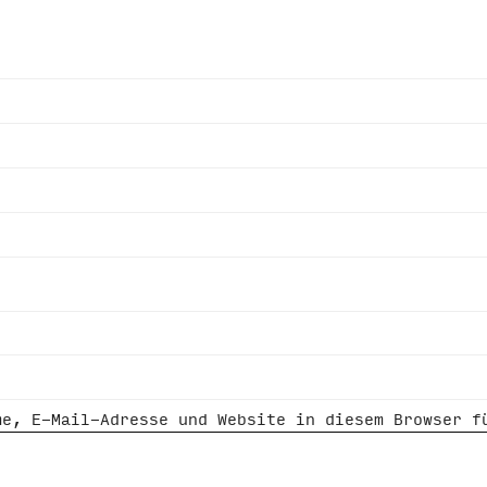
me, E-Mail-Adresse und Website in diesem Browser f