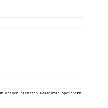
ür meinen nächsten Kommentar speichern.