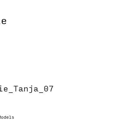
ie_Tanja_07