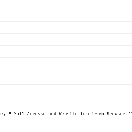
me, E-Mail-Adresse und Website in diesem Browser f