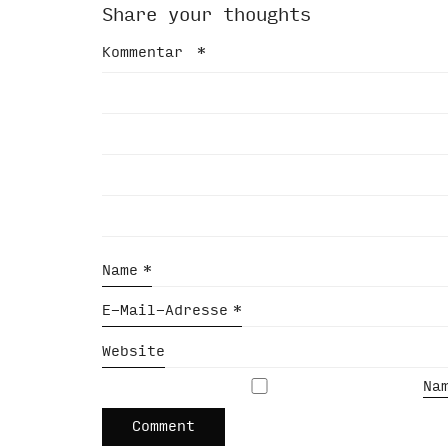
Share your thoughts
Kommentar
*
Name
*
E-Mail-Adresse
*
Website
Na