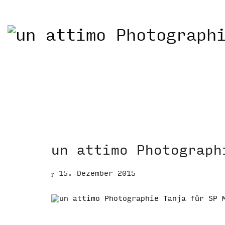
un attimo Photograph
15. Dezember 2015