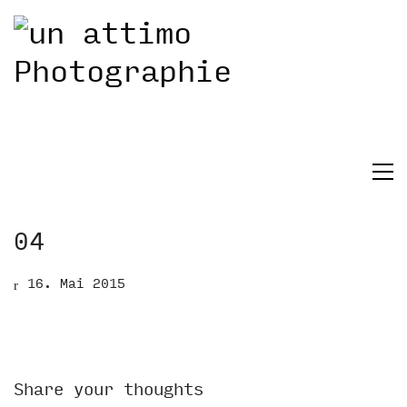
04
16. Mai 2015
Share your thoughts