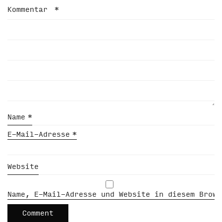
Kommentar
*
Name
*
E-Mail-Adresse
*
Website
Name, E-Mail-Adresse und Website in diesem Brows