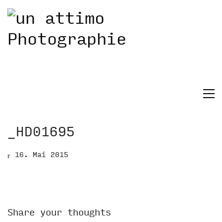
_HD01695
16. Mai 2015
Share your thoughts