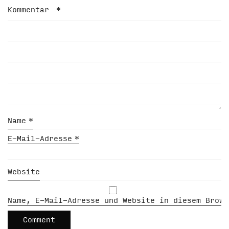
Kommentar
*
Name
*
E-Mail-Adresse
*
Website
Name, E-Mail-Adresse und Website in diesem Brows