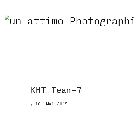
KHT_Team-7
16. Mai 2015