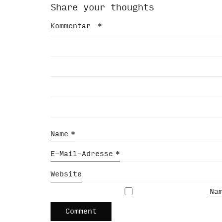
Share your thoughts
Kommentar
*
Name
*
E-Mail-Adresse
*
Website
Na