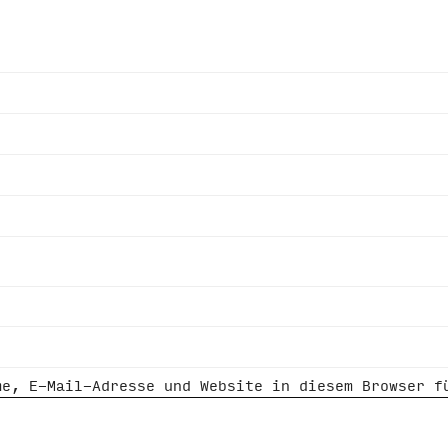
me, E-Mail-Adresse und Website in diesem Browser f