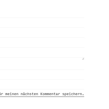
ür meinen nächsten Kommentar speichern.