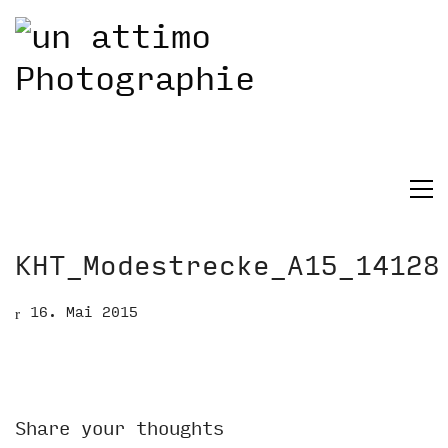
KHT_Modestrecke_A15_14128
16. Mai 2015
Share your thoughts