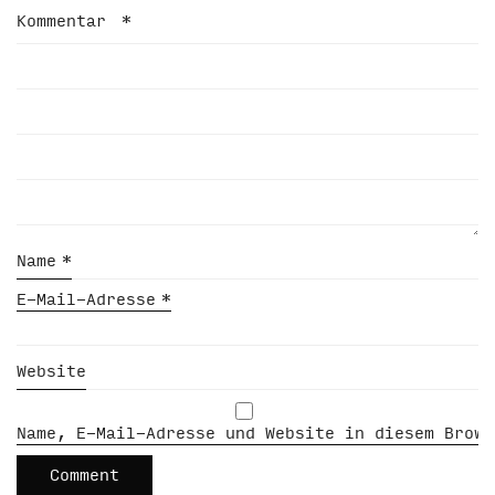
Kommentar
*
Name
*
E-Mail-Adresse
*
Website
Name, E-Mail-Adresse und Website in diesem Brows