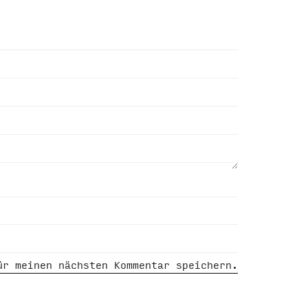
ür meinen nächsten Kommentar speichern.