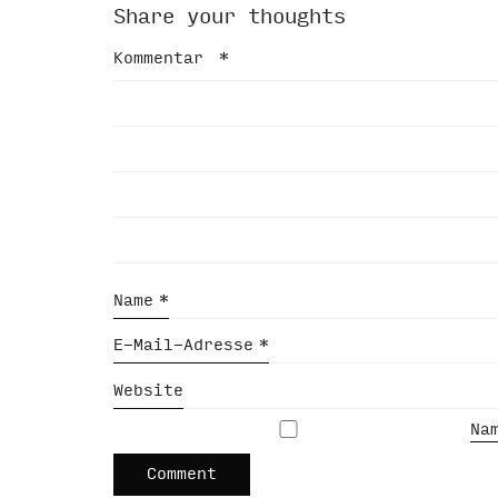
Share your thoughts
Kommentar
*
Name
*
E-Mail-Adresse
*
Website
Na