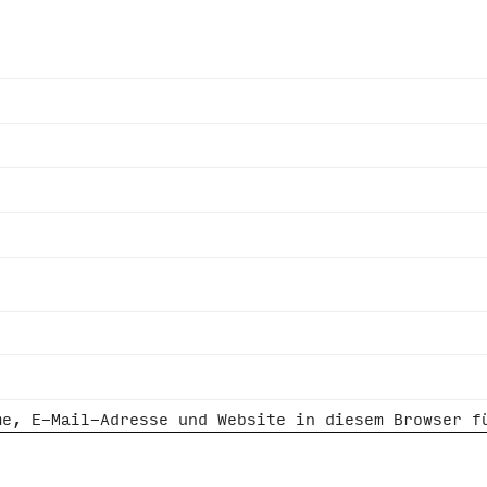
me, E-Mail-Adresse und Website in diesem Browser f