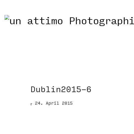
Dublin2015-6
24. April 2015