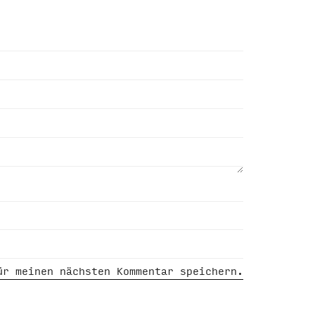
ür meinen nächsten Kommentar speichern.