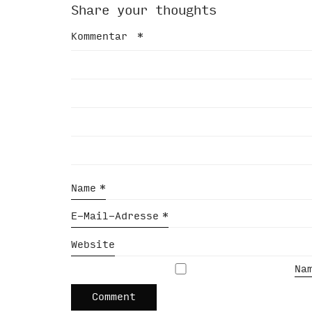
Share your thoughts
Kommentar
*
Name
*
E-Mail-Adresse
*
Website
Na