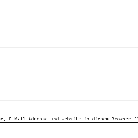
me, E-Mail-Adresse und Website in diesem Browser f