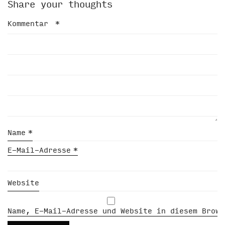
Share your thoughts
Kommentar
*
Name
*
E-Mail-Adresse
*
Website
Name, E-Mail-Adresse und Website in diesem Brows