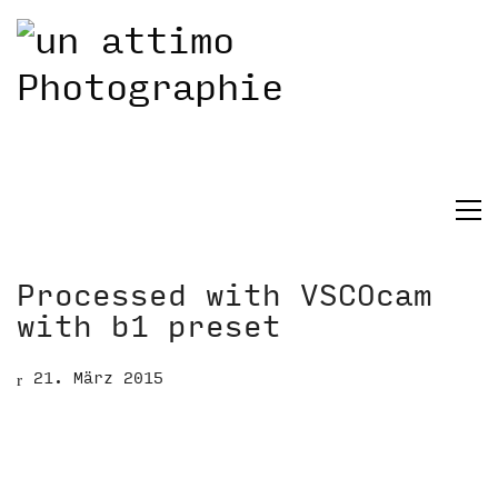
Processed with VSCOcam
with b1 preset
21. März 2015