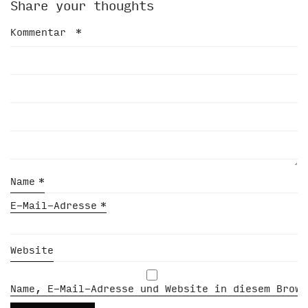
Share your thoughts
Kommentar
*
Name
*
E-Mail-Adresse
*
Website
Name, E-Mail-Adresse und Website in diesem Brows