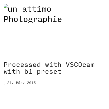
Processed with VSCOcam
with b1 preset
21. März 2015