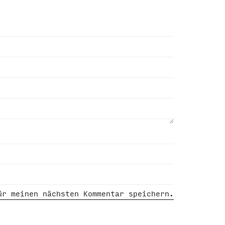
ür meinen nächsten Kommentar speichern.