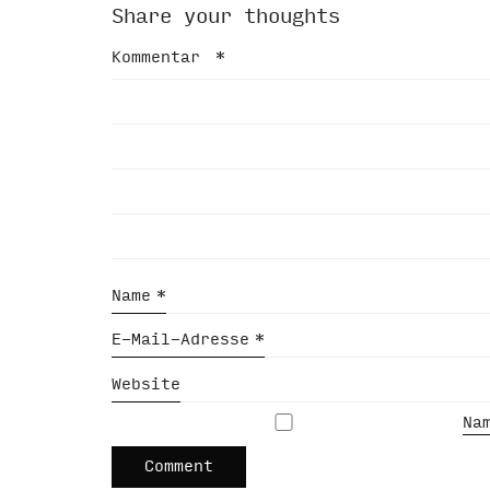
Share your thoughts
Kommentar
*
Name
*
E-Mail-Adresse
*
Website
Na