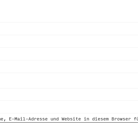
me, E-Mail-Adresse und Website in diesem Browser f