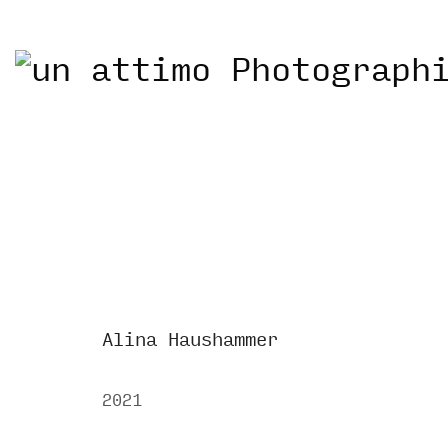
Alina Haushammer
2021